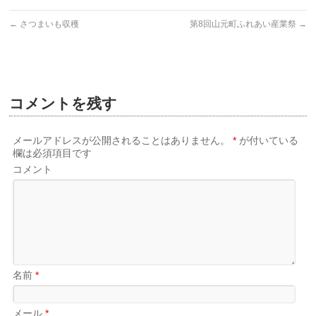
←
さつまいも収穫
第8回山元町ふれあい産業祭
→
コメントを残す
メールアドレスが公開されることはありません。
*
が付いている
欄は必須項目です
コメント
名前
*
メール
*