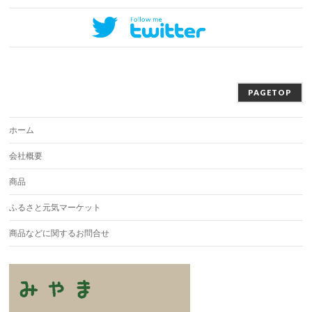
PAGETOP
ホーム
会社概要
商品
ふるさと元気マーケット
商品などに関するお問合せ