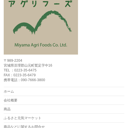
〒989-2204
宮城県亘理郡山元町鷲足字中16
TEL ：0223-35-6475
FAX：0223-35-6479
携帯電話：090-7666-3800
ホーム
会社概要
商品
ふるさと元気マーケット
商品などに関するお問合せ