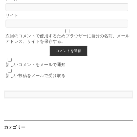
サイト
次回のコメントで使用するためブラウザーに自分の名前、メール
アドレス、サイトを保存する。
新しいコメントをメールで通知
新しい投稿をメールで受け取る
カテゴリー