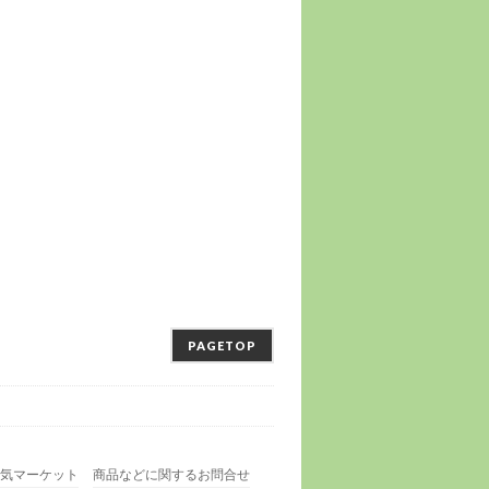
PAGETOP
気マーケット
商品などに関するお問合せ