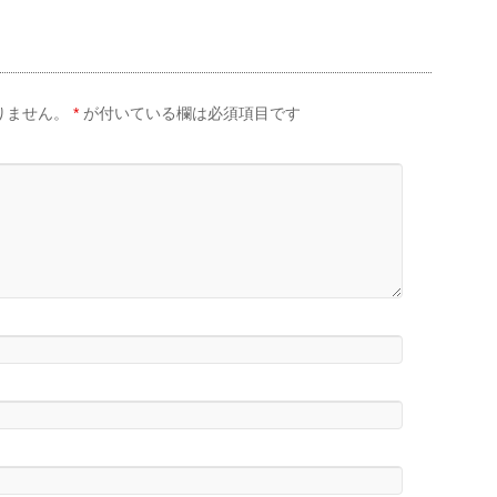
りません。
*
が付いている欄は必須項目です