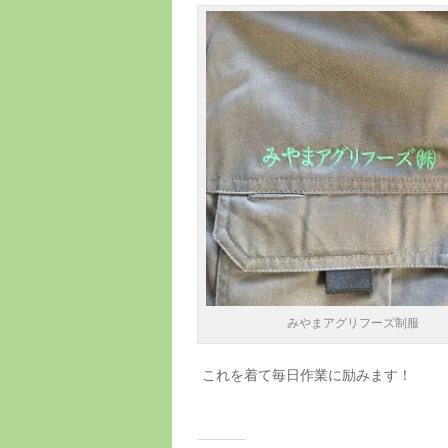
みやまアグリフーズ制服
これを着て毎日作業に励みます！