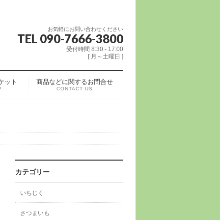
お気軽にお問い合わせください
TEL 090-7666-3800
受付時間 8:30 - 17:00
[ 月～土曜日 ]
ケット
商品などに関するお問合せ
P
CONTACT US
カテゴリー
いちじく
さつまいも