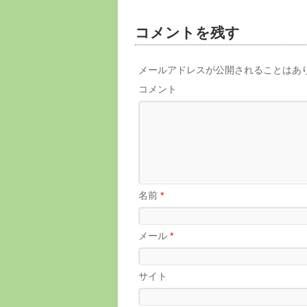
コメントを残す
メールアドレスが公開されることはあ
コメント
名前
*
メール
*
サイト