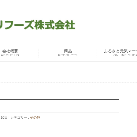
会社概要
商品
ふるさと元気マー
ABOUT US
PRODUCTS
ONLINE SHO
月10日
カテゴリー :
その他
！