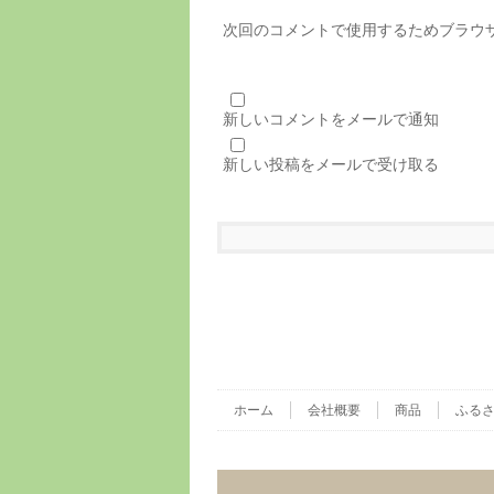
次回のコメントで使用するためブラウ
新しいコメントをメールで通知
新しい投稿をメールで受け取る
ホーム
会社概要
商品
ふる