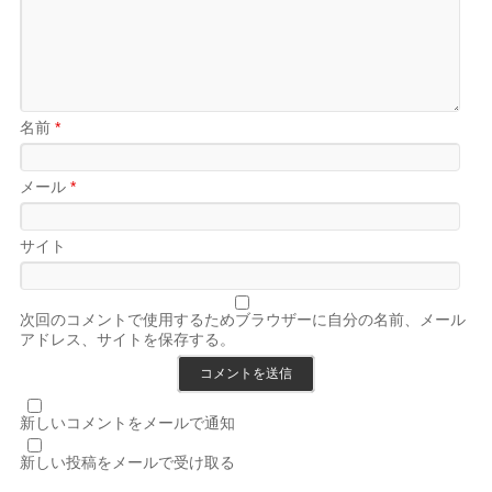
名前
*
メール
*
サイト
次回のコメントで使用するためブラウザーに自分の名前、メール
アドレス、サイトを保存する。
新しいコメントをメールで通知
新しい投稿をメールで受け取る