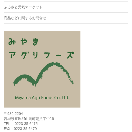
ふるさと元気マーケット
商品などに関するお問合せ
〒989-2204
宮城県亘理郡山元町鷲足字中16
TEL ：0223-35-6475
FAX：0223-35-6479