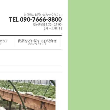
お気軽にお問い合わせください
TEL 090-7666-3800
受付時間 8:30 - 17:00
[ 月～土曜日 ]
ケット
商品などに関するお問合せ
P
CONTACT US