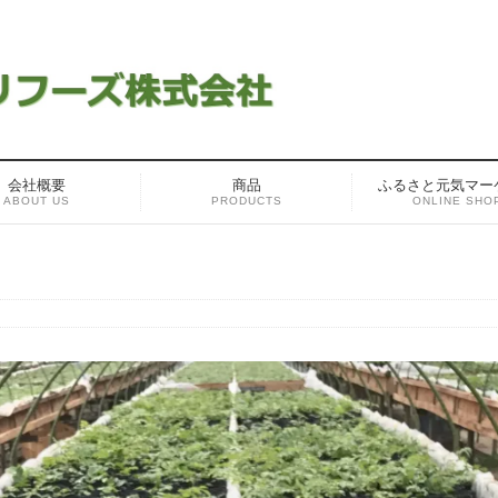
会社概要
商品
ふるさと元気マー
ABOUT US
PRODUCTS
ONLINE SHO