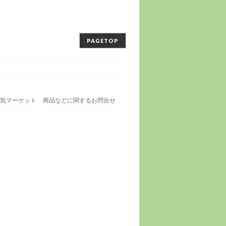
PAGETOP
気マーケット
商品などに関するお問合せ