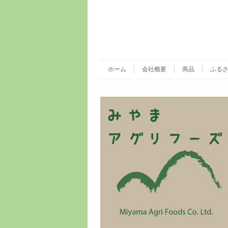
ホーム
会社概要
商品
ふる