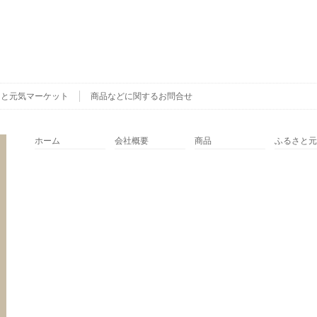
さと元気マーケット
商品などに関するお問合せ
ホーム
会社概要
商品
ふるさと元