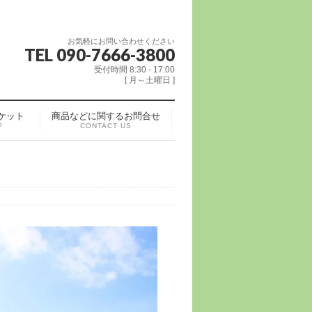
お気軽にお問い合わせください
TEL 090-7666-3800
受付時間 8:30 - 17:00
[ 月～土曜日 ]
ケット
商品などに関するお問合せ
P
CONTACT US