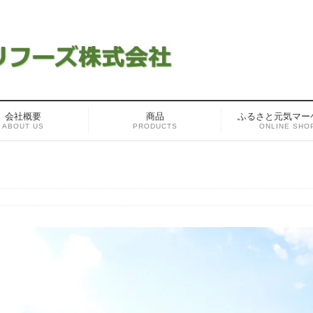
会社概要
商品
ふるさと元気マー
ABOUT US
PRODUCTS
ONLINE SHO